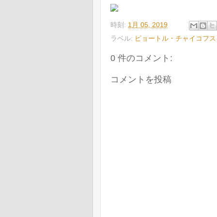
時刻:
1月 05, 2019
ラベル:
ピョートル・チャイコフス
0 件のコメント:
コメントを投稿