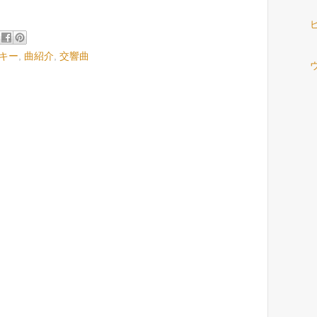
キー
,
曲紹介
,
交響曲