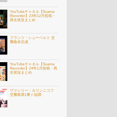
YouTubeチャネル【Suama
Recorder】23年12月投稿・
再生状況まとめ
フランツ・シューベルト 交
響曲未完成
YouTubeチャネル【Suama
Recorder】24年1月投稿・再
生状況まとめ
ヴァシリー・カリンニコフ
交響曲第1番ト短調