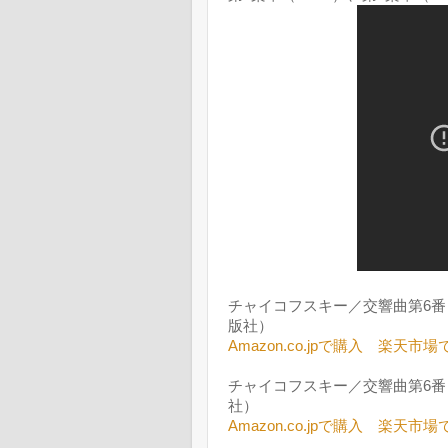
チャイコフスキー／交響曲第6番
版社）
Amazon.co.jpで購入
楽天市場
チャイコフスキー／交響曲第6番
社）
Amazon.co.jpで購入
楽天市場